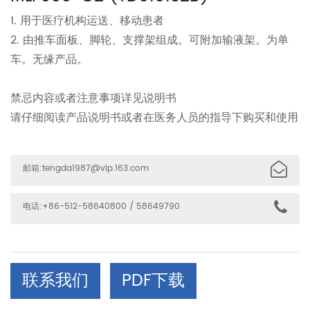
1. 用于医疗机构运送、移动患者
2. 由推车面板、脚轮、支撑架组成。可附加输液架。为单
车。无缘产品。
禁忌内容或者注意事项详见说明书
请仔细阅读产品说明书或者在医务人员的指导下购买和使用
邮箱:
tengda1987@vip.163.com
电话:+86-512-58640800 / 58649790
联系我们
PDF下载