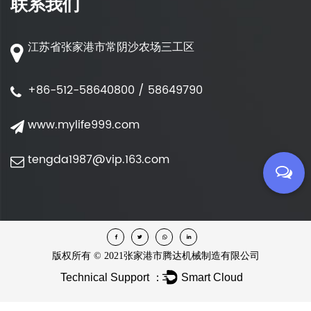
联系我们
江苏省张家港市常阴沙农场三工区
+86-512-58640800 / 58649790
www.mylife999.com
tengda1987@vip.163.com
版权所有 ©
2021张家港市腾达机械制造有限公司
Technical Support ：
Smart Cloud