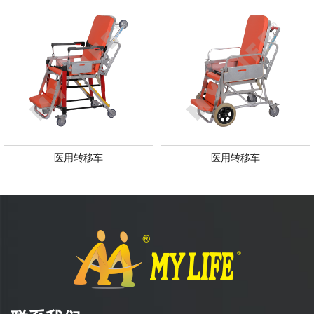
医用转移车
医用转移车