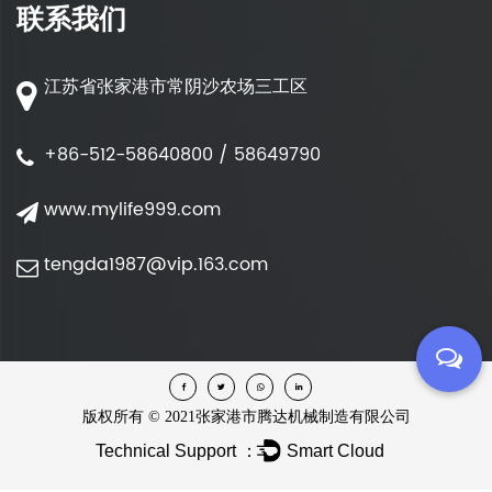
联系我们
江苏省张家港市常阴沙农场三工区
+86-512-58640800 / 58649790
www.mylife999.com
tengda1987@vip.163.com
版权所有 ©
2021张家港市腾达机械制造有限公司
Technical Support ：
Smart Cloud