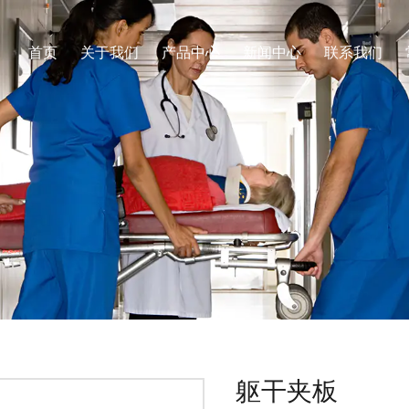
首页
关于我们
产品中心
新闻中心
联系我们
躯干夹板