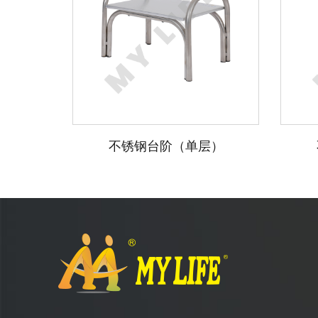
不锈钢台阶（单层）
不锈