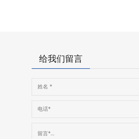
给我们留言